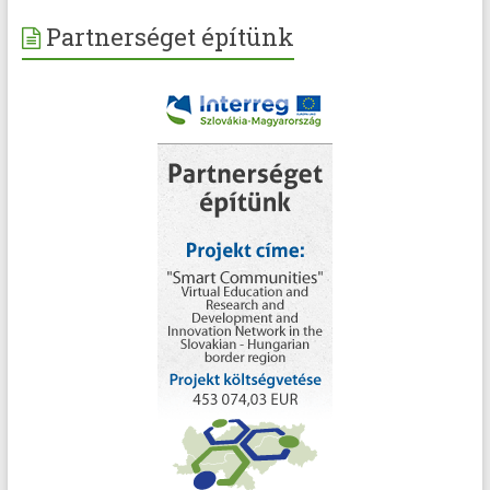
Partnerséget építünk