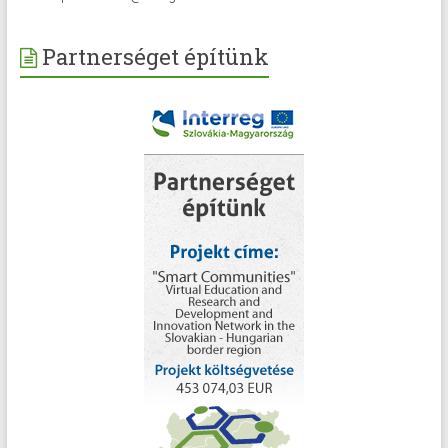
Partnerséget építünk